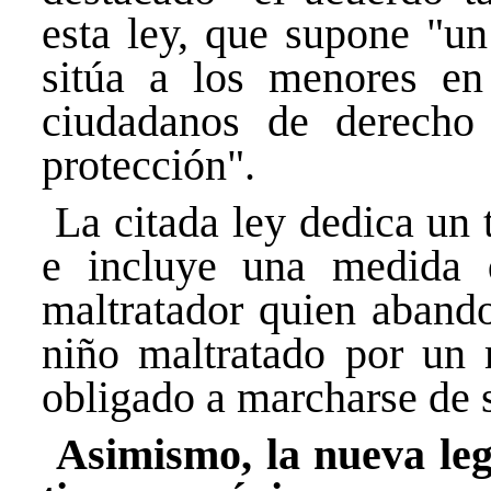
esta ley, que supone "u
sitúa a los menores en
ciudadanos de derecho
protección".
La citada ley dedica un tí
e incluye una medida 
maltratador quien abando
niño maltratado por un
obligado a marcharse de 
Asimismo, la nueva legi