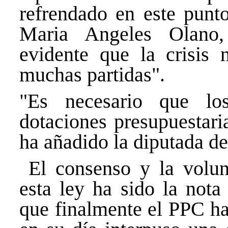
refrendado en este punt
Maria Angeles Olano,
evidente que la crisis 
muchas partidas".
"Es necesario que lo
dotaciones presupuestaria
ha añadido la diputada 
El consenso y la volun
esta ley ha sido la nota
que finalmente el PPC ha