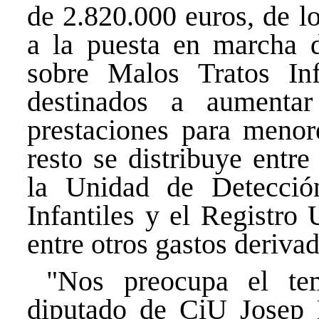
de 2.820.000 euros, de l
a la puesta en marcha 
sobre Malos Tratos Inf
destinados a aumentar
prestaciones para menor
resto se distribuye entre
la Unidad
de Detección
Infantiles y el Registro 
entre otros gastos derivad
"Nos preocupa el tem
diputado de CiU Josep L