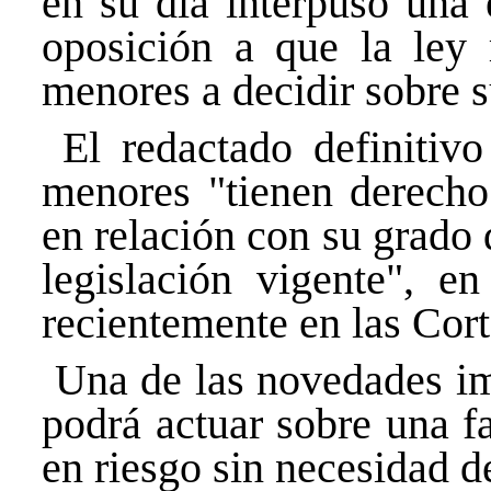
en su día interpuso una 
oposición a que la ley 
menores a decidir sobre 
El redactado definitivo
menores "tienen derecho
en relación con su grado
legislación vigente", e
recientemente en las Cort
Una de las novedades imp
podrá actuar sobre una 
en riesgo sin necesidad 