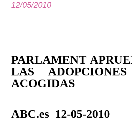
12/05/2010
PARLAMENT APRU
LAS ADOPCIONE
ACOGIDAS
ABC.es
12-05-2010