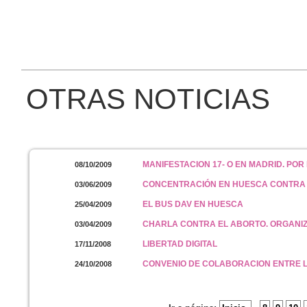
OTRAS NOTICIAS
MANIFESTACION 17- O EN MADRID. POR
08/10/2009
CONCENTRACIÓN EN HUESCA CONTRA 
03/06/2009
EL BUS DAV EN HUESCA
25/04/2009
CHARLA CONTRA EL ABORTO. ORGANIZA
03/04/2009
LIBERTAD DIGITAL
17/11/2008
CONVENIO DE COLABORACION ENTRE LA
24/10/2008