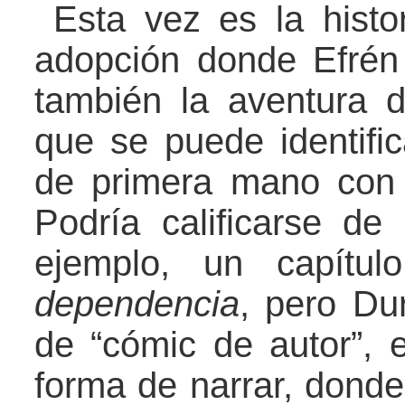
Esta vez es la histo
adopción donde Efrén 
también la aventura 
que se puede identific
de primera mano con e
Podría calificarse de 
ejemplo, un capítu
dependencia
, pero Du
de “cómic de autor”, 
forma de narrar, donde