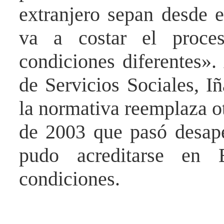
extranjero sepan desde 
va a costar el proce
condiciones diferentes». 
de Servicios Sociales, I
la normativa reemplaza ot
de 2003 que pasó desap
pudo acreditarse en 
condiciones.