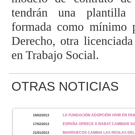
tendrán una plantilla 
formada como mínimo po
Derecho, otra licenciad
en Trabajo Social.
OTRAS NOTICIAS
LA FUNDACIÓN ADOPCIÓN VIVIR EN FA
19/02/2013
ESPAÑA OFRECE A RABAT CAMBIAR SU
17/02/2013
MARRUECOS CAMBIA LAS REGLAS DEL
21/01/2013