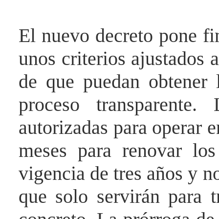
El nuevo decreto pone fin
unos criterios ajustados a
de que puedan obtener l
proceso transparente.
autorizadas para operar 
meses para renovar los
vigencia de tres años y no
que solo servirán para 