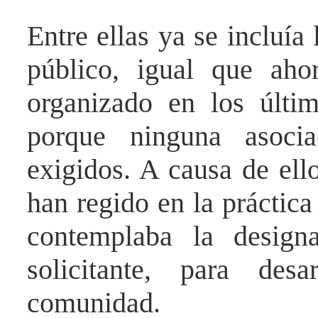
Entre ellas ya se incluía
público, igual que aho
organizado en los últi
porque ninguna asocia
exigidos. A causa de ell
han regido en la práctica
contemplaba la designa
solicitante, para des
comunidad.