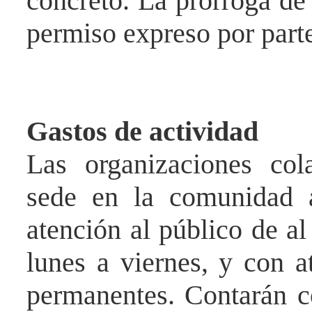
concreto. La prórroga de 
permiso expreso por part
Gastos de actividad
Las organizaciones col
sede en la comunidad 
atención al público de al
lunes a viernes, y con a
permanentes. Contarán c