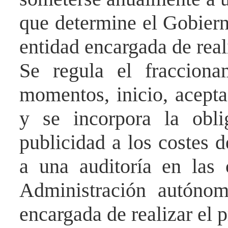
que determine el Gobiern
entidad encargada de real
Se regula el fracciona
momentos, inicio, acepta
y se incorpora la obli
publicidad a los costes d
a una auditoría en las
Administración
autónoma
encargada de realizar el p