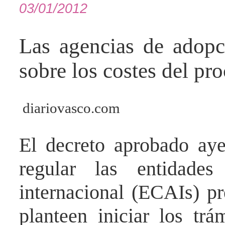
03/01/2012
Las agencias de adopc
sobre los costes del pro
diariovasco.com
El decreto aprobado ay
regular las entidades
internacional (ECAIs) pr
planteen iniciar los tr