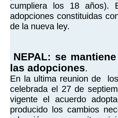
cumpliera los 18 años). 
adopciones constituidas con
de la nueva ley.
NEPAL: se mantiene 
las adopciones
.
En la ultima reunion de lo
celebrada el 27 de septie
vigente el acuerdo adopt
producido los cambios nec