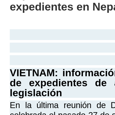
expedientes en Nep
VIETNAM: información
de expedientes de
legislación
En la última reunión de D