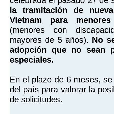
celebrada el pasado 27 de 
la tramitación de nuev
Vietnam para menores 
(menores con discapaci
mayores de 5 años).
No se
adopción que no sean p
especiales.
En el plazo de 6 meses, se
del país para valorar la pos
de solicitudes.