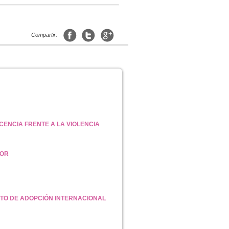
Compartir:
CENCIA FRENTE A LA VIOLENCIA
MOR
NTO DE ADOPCIÓN INTERNACIONAL